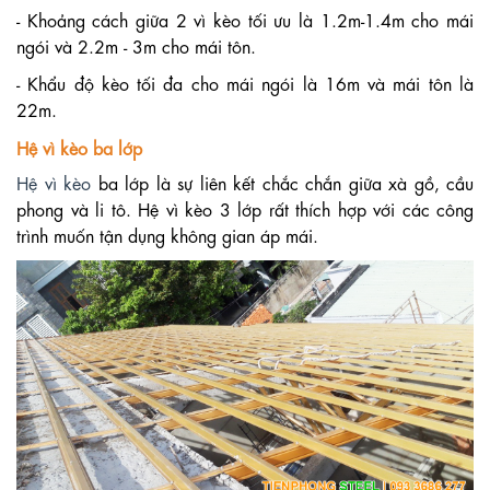
- Khoảng cách giữa 2 vì kèo tối ưu là 1.2m-1.4m cho mái
ngói và 2.2m - 3m cho mái tôn.
- Khẩu độ kèo tối đa cho mái ngói là 16m và mái tôn là
22m.
Hệ
vì kèo
ba lớp
Hệ
vì kèo
ba lớp là sự liên kết chắc chắn giữa xà gồ, cầu
phong và li tô. Hệ vì kèo 3 lớp rất thích hợp với các công
trình muốn tận dụng không gian áp mái.