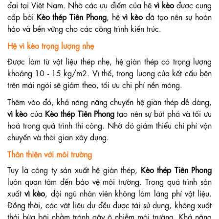
đại tại Việt Nam. Nhờ các ưu điểm của hệ
vì kèo
được cung
cấp bởi
Kèo thép Tiên Phong
, hệ
vì kèo
đã tạo nên sự hoàn
hảo và bền vững cho các công trình kiến trúc.
Hệ vì kèo trọng lượng nhẹ
Được làm từ vật liệu thép nhẹ, hệ giàn thép có trọng lượng
khoảng 10 - 15 kg/m2. Vì thế, trọng lượng của kết cấu bên
trên mái ngói sẽ giảm theo, tối ưu chi phí nền móng.
Thêm vào đó, khả năng nâng chuyển hệ giàn thép dễ dàng,
vì kèo
của
Kèo thép Tiên Phong
tạo nên sự bứt phá và tối ưu
hoá trong quá trình thi công. Nhờ đó giảm thiểu chi phí vận
chuyển và thời gian xây dựng.
Thân thiện với môi trường
Tuy là công ty sản xuất hệ giàn thép,
Kèo thép Tiên Phong
luôn quan tâm đến bảo vệ môi trường. Trong quá trình sản
xuất
vì kèo
, đội ngũ nhân viên không làm lãng phí vật liệu.
Đồng thời, các vật liệu dư đều được tái sử dụng, không xuất
thải bừa bãi nhằm tránh gây ô nhiễm môi trường. Khả năng