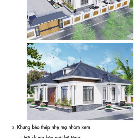
Khung kèo thép nhẹ mạ nhôm kẽm
+ Hệ khung kèo mái bê tông: