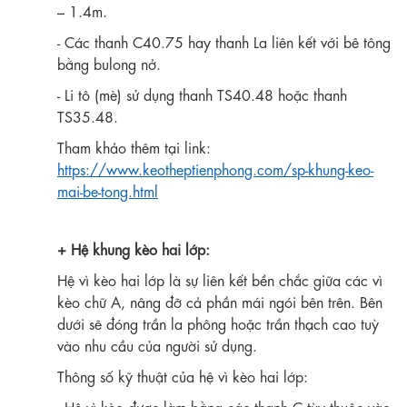
– 1.4m.
- Các thanh C40.75 hay thanh La liên kết với bê tông
bằng bulong nở.
- Li tô (mè) sử dụng thanh TS40.48 hoặc thanh
TS35.48.
Tham khảo thêm tại link:
https://www.keotheptienphong.com/sp-khung-keo-
mai-be-tong.html
+ Hệ khung kèo hai lớp:
Hệ vì kèo hai lớp là sự liên kết bền chắc giữa các vì
kèo chữ A, nâng đỡ cả phần mái ngói bên trên. Bên
dưới sẽ đóng trần la phông hoặc trần thạch cao tuỳ
vào nhu cầu của người sử dụng.
Thông số kỹ thuật của hệ vì kèo hai lớp:
- Hệ vì kèo được làm bằng các thanh C tùy thuộc vào