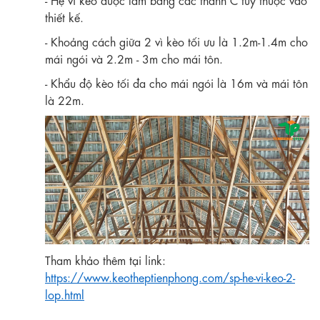
thiết kế.
- Khoảng cách giữa 2 vì kèo tối ưu là 1.2m-1.4m cho
mái ngói và 2.2m - 3m cho mái tôn.
- Khẩu độ kèo tối đa cho mái ngói là 16m và mái tôn
là 22m.
Tham khảo thêm tại link:
https://www.keotheptienphong.com/sp-he-vi-keo-2-
lop.html